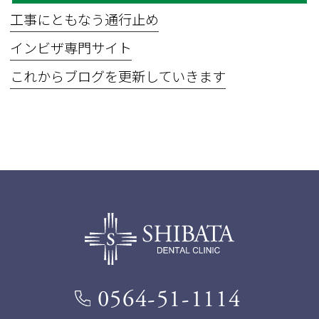
工事にともなう通行止め
インビザ専門サイト
これからブログを更新していきます
0564-51-1114