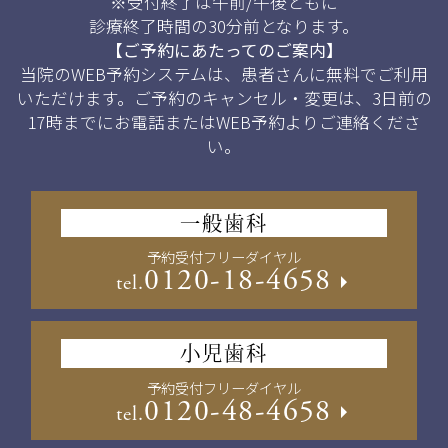
※受付終了は午前/午後ともに
診療終了時間の30分前となります。
【ご予約にあたってのご案内】
当院のWEB予約システムは、患者さんに無料でご利用
いただけます。ご予約のキャンセル・変更は、3日前の
17時までにお電話またはWEB予約よりご連絡くださ
い。
一般歯科
予約受付フリーダイヤル
0120-18-4658
tel.
小児歯科
予約受付フリーダイヤル
0120-48-4658
tel.