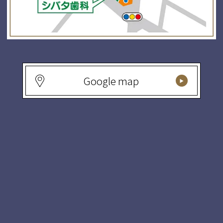
Google map