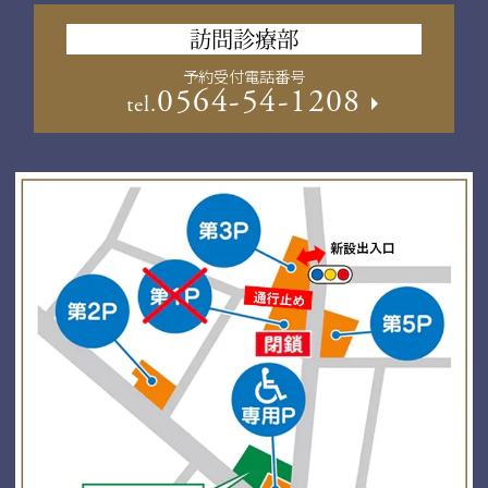
訪問診療部
予約受付電話番号
0564-54-1208
tel.