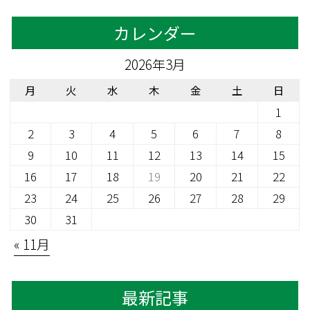
カレンダー
2026年3月
月
火
水
木
金
土
日
1
2
3
4
5
6
7
8
9
10
11
12
13
14
15
16
17
18
19
20
21
22
23
24
25
26
27
28
29
30
31
« 11月
最新記事