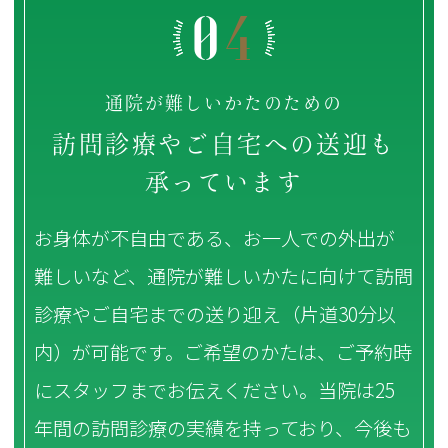
0
4
通院が難しいかたのための
訪問診療やご自宅への送迎も
承っています
お身体が不自由である、お一人での外出が
難しいなど、通院が難しいかたに向けて訪問
診療やご自宅までの送り迎え（片道30分以
内）が可能です。ご希望のかたは、ご予約時
にスタッフまでお伝えください。当院は25
年間の訪問診療の実績を持っており、今後も