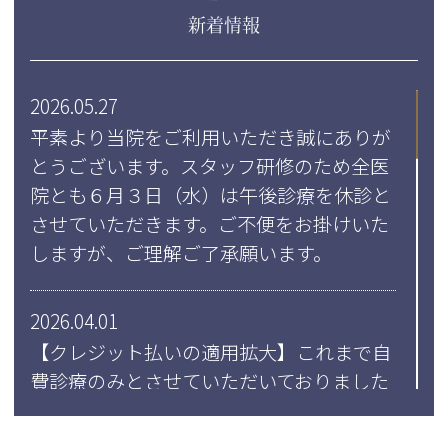
新着情報
2026.05.27
平素より当院をご利用いただき誠にありが
とうございます。スタッフ研修のため全医
院とも６月３日（水）は午後診療を休診と
させていただきます。ご不便をお掛けいた
しますが、ご理解ご了承願います。
2026.04.01
【クレジット払いの適用拡大】これまで自
費診療のみとさせていただいておりました
クレジット払いを4月１日より全医院にて
保険診療、販売品のご購入時などすべての