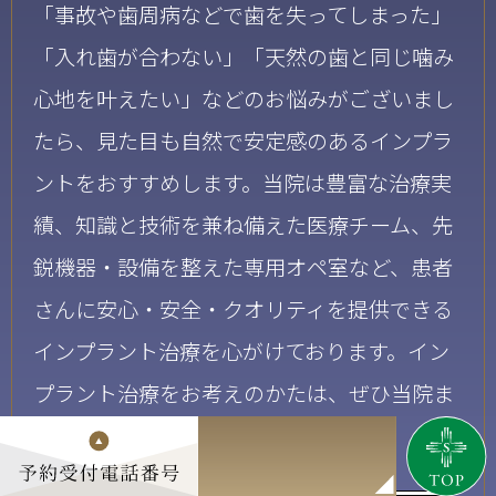
「事故や歯周病などで歯を失ってしまった」
「入れ歯が合わない」「天然の歯と同じ噛み
心地を叶えたい」などのお悩みがございまし
たら、見た目も自然で安定感のあるインプラ
ントをおすすめします。
当院は豊富な治療実
績、知識と技術を兼ね備えた医療チーム、先
鋭機器・設備を整えた専用オペ室など、患者
さんに安心・安全・クオリティを提供できる
インプラント治療を心がけております。イン
プラント治療をお考えのかたは、ぜひ当院ま
でお問い合わせください。