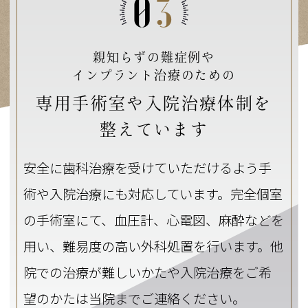
0
3
親知らずの難症例や
インプラント治療のための
専用手術室や入院治療体制を
整えています
安全に歯科治療を受けていただけるよう手
術や入院治療にも対応しています。完全個室
の手術室にて、血圧計、心電図、麻酔などを
用い、難易度の高い外科処置を行います。他
院での治療が難しいかたや入院治療をご希
望のかたは当院までご連絡ください。