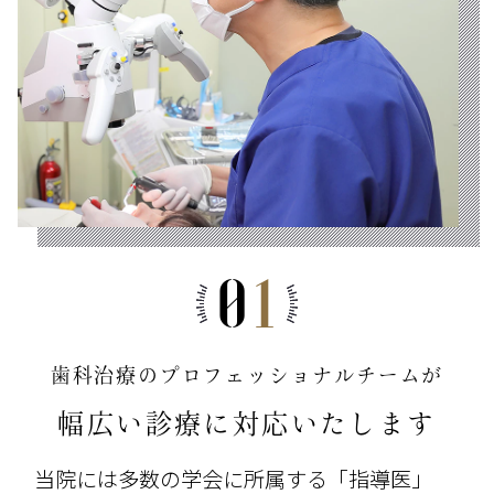
0
1
歯科治療のプロフェッショナルチームが
幅広い診療に対応いたします
当院には多数の学会に所属する「指導医」