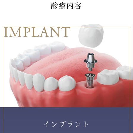
診療内容
IMPLANT
インプラント