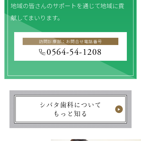
地域の皆さんのサポートを通じて地域に貢
献してまいります。
訪問診療部：お問合せ電話番号
0564-54-1208
シバタ歯科について
もっと知る