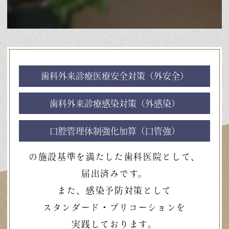
歯科外来診療医療安全対策（外安全）
歯科外来診療感染対策（外感染）
口腔管理体制強化加算（口管強）
の施設基準を満たした歯科医院として、
届出済みです。
また、感染予防対策として
スタンダード・プリコーションを
実践しております。