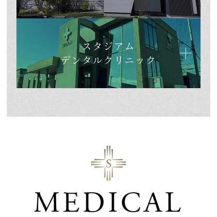
スタジアム
デンタルクリニック
MEDICAL