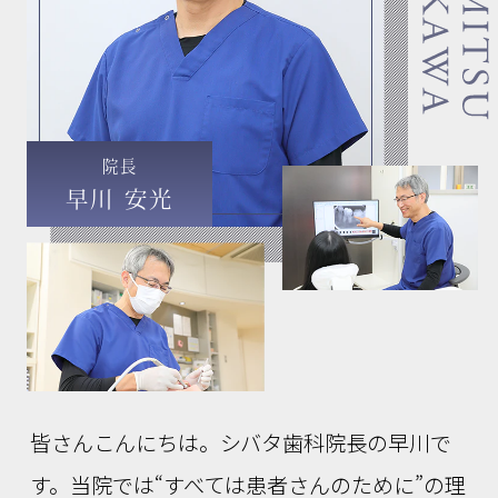
院長
早川 安光
皆さんこんにちは。シバタ歯科院長の早川で
す。当院では“すべては患者さんのために”の理