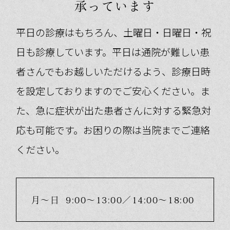
承っています
平日の診療はもちろん、土曜日・日曜日・祝
日も診療しています。平日は通院が難しい患
者さんでもお越しいただけるよう、診療日時
を設定しておりますのでご安心ください。ま
た、急に症状が出た患者さんに対する緊急対
応も可能です。お困りの際は当院までご連絡
ください。
月～日
9:00～13:00／
14:00～18:00