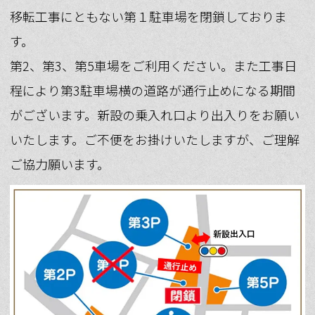
力願います。
移転工事にともない第１駐車場を閉鎖しておりま
す。
第2、第3、第5車場をご利用ください。また工事日
程により第3駐車場横の道路が通行止めになる期間
がございます。新設の乗入れ口より出入りをお願い
いたします。ご不便をお掛けいたしますが、ご理解
ご協力願います。