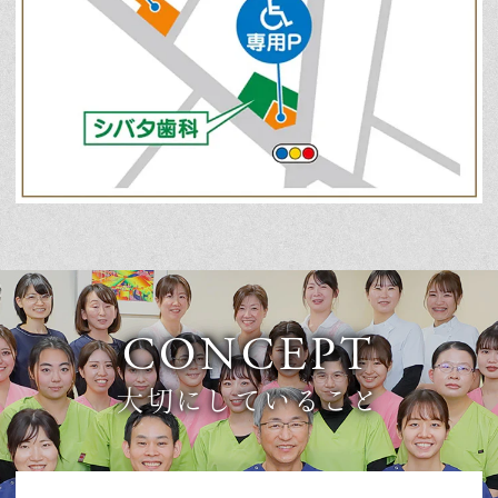
CONCEPT
大切にしていること