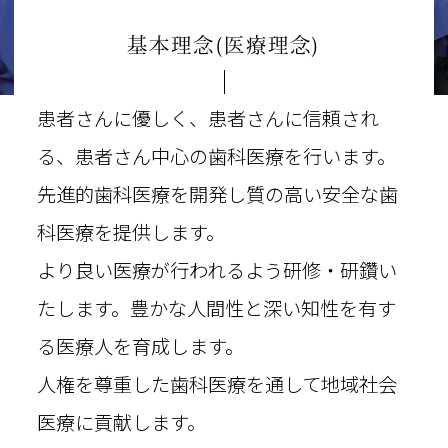
基本理念(医療理念)
患者さんに優しく、患者さんに信頼され
る、患者さん中心の歯科医療を行います。
先進的歯科医療を開発し質の高い安全な歯
科医療を提供します。
より良い医療が行われるよう研修・研鑽い
たします。
豊かな人間性と深い知性を有す
る医療人を育成します。
人権を尊重した歯科医療を通して地域社会
医療に貢献します。