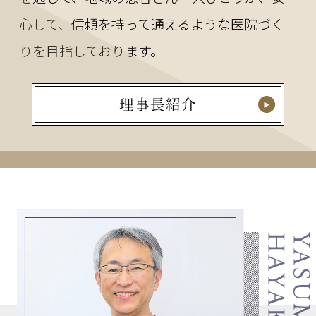
心して、信頼を持って通えるような医院づく
りを目指しております。
理事長紹介