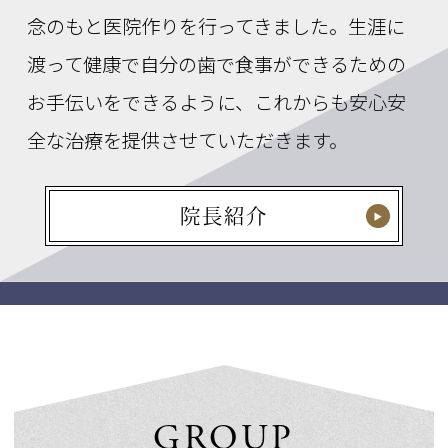
念のもと医院作りを行ってきました。生涯に
渡って健康で自分の歯で食事ができるための
お手伝いをできるように、これからも安心安
全な治療を提供させていただきます。
院長紹介
GROUP